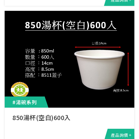
#湯碗系列
850湯杯(空白)600入
產品詢價 +