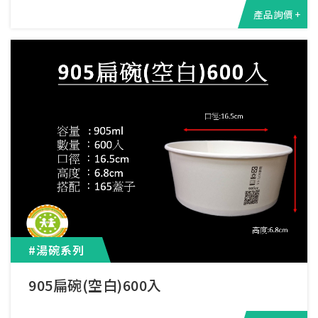
產品詢價 +
#湯碗系列
905扁碗(空白)600入