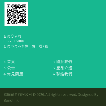
台南分公司
06-2615888
台南市南區新和一路一巷7號
首頁
關於我們
公告
產品介紹
常見問題
聯絡我們
鑫餘貿易有限公司 © 2026. All rights reserved. Designed By
Bondlink