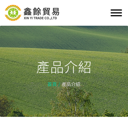
產品介紹
首頁
產品介紹