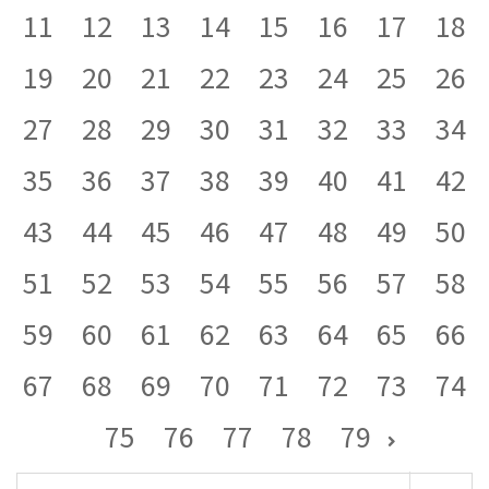
11
12
13
14
15
16
17
18
19
20
21
22
23
24
25
26
27
28
29
30
31
32
33
34
35
36
37
38
39
40
41
42
43
44
45
46
47
48
49
50
51
52
53
54
55
56
57
58
59
60
61
62
63
64
65
66
67
68
69
70
71
72
73
74
75
76
77
78
79