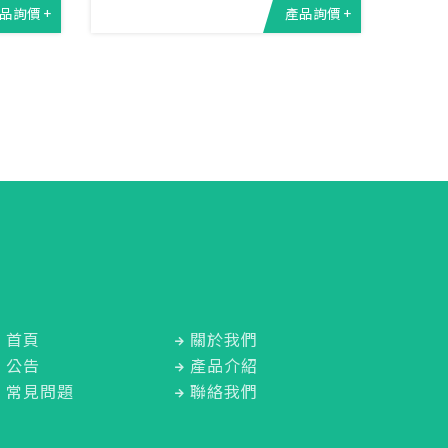
品詢價 +
產品詢價 +
首頁
關於我們
公告
產品介紹
常見問題
聯絡我們