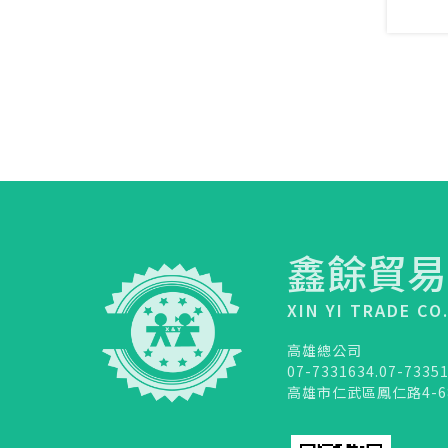
鑫餘貿易
XIN YI TRADE CO
高雄總公司
07-7331634.07-7335
高雄市仁武區鳳仁路4-6