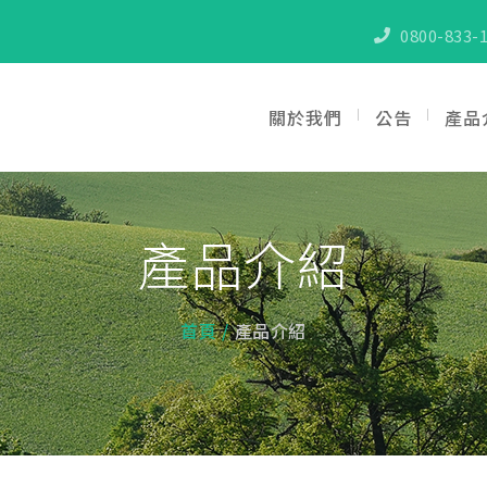
0800-833-1
關於我們
公告
產品
產品介紹
首頁
產品介紹