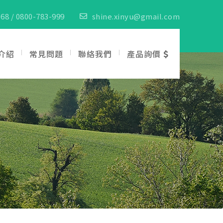
68 / 0800-783-999
shine.xinyu@gmail.com
介紹
常見問題
聯絡我們
產品詢價