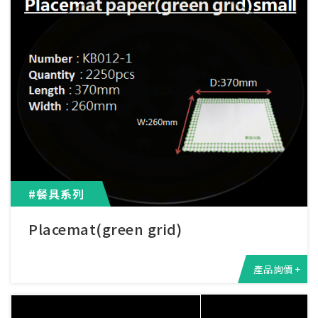
#餐具系列
Placemat(green grid)
產品詢價 +