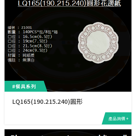
#餐具系列
LQ165(190.215.240)圓形
產品詢價 +