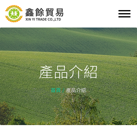
產品介紹
首頁
產品介紹