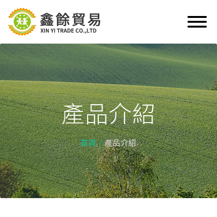
產品介紹
首頁
產品介紹