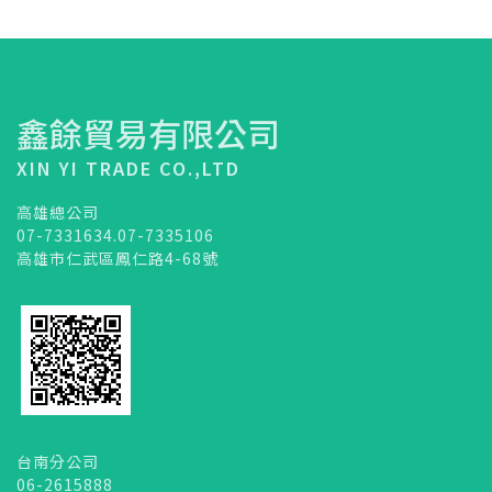
鑫餘貿易有限公司
XIN YI TRADE CO.,LTD
高雄總公司
07-7331634.07-7335106
高雄市仁武區鳳仁路4-68號
台南分公司
06-2615888