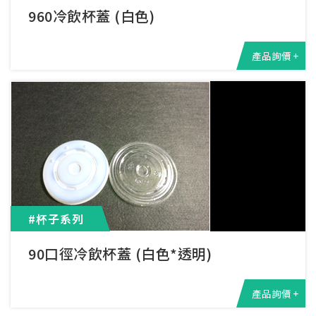
960冷飲杯蓋 (白色)
產品詢價 +
#杯子系列
90口徑冷飲杯蓋 (白色*透明)
產品詢價 +