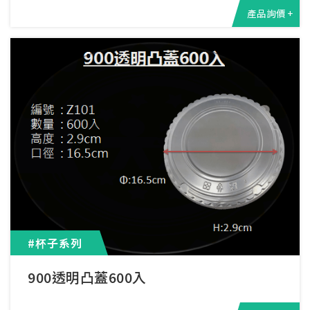
產品詢價 +
#杯子系列
900透明凸蓋600入