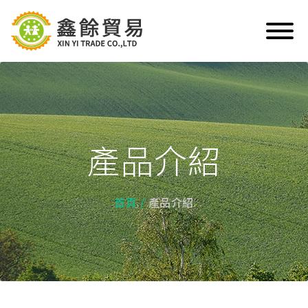
產品介紹
首頁
產品介紹