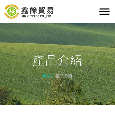
產品介紹
首頁
產品介紹