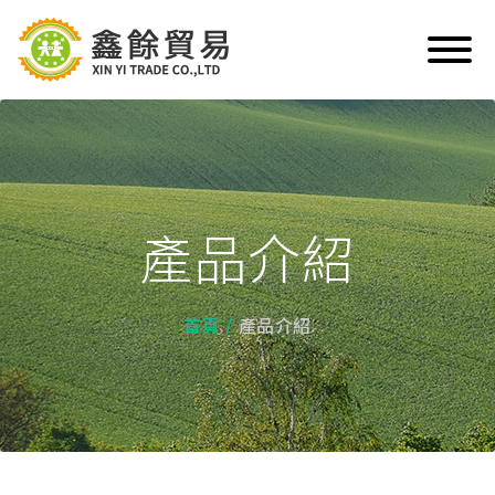
產品介紹
首頁
產品介紹