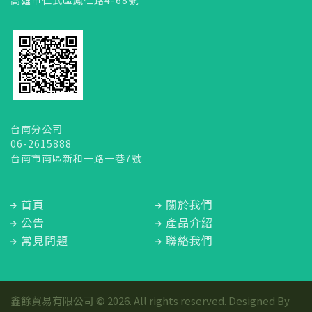
台南分公司
06-2615888
台南市南區新和一路一巷7號
首頁
關於我們
公告
產品介紹
常見問題
聯絡我們
鑫餘貿易有限公司 © 2026. All rights reserved. Designed By