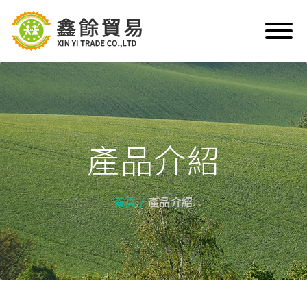
產品介紹
首頁
產品介紹