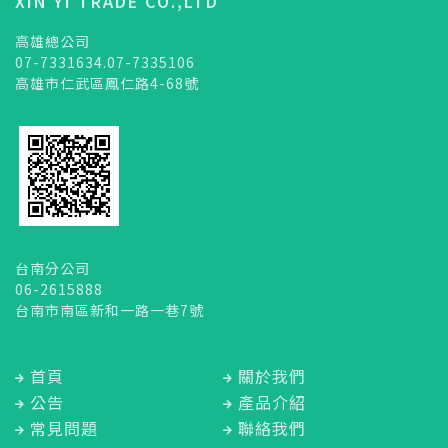
XIN YI TRADE CO.,LTD
高雄總公司
07-7331634.07-7335106
高雄市仁武區鳳仁路4-68號
台南分公司
06-2615888
台南市南區新和一路一巷7號
首頁
關於我們
公告
產品介紹
常見問題
聯絡我們