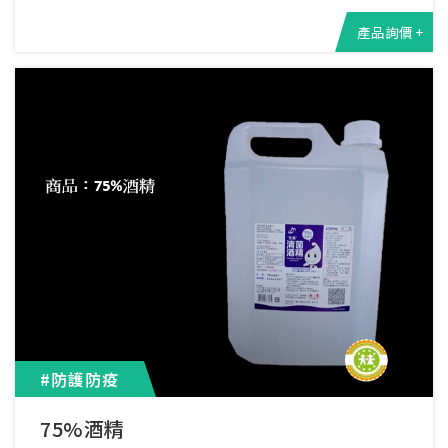
產品詢價 +
#防護防疫
75%酒精