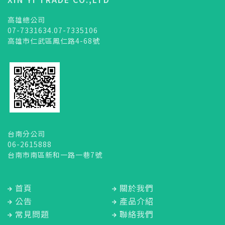
高雄總公司
07-7331634.07-7335106
高雄市仁武區鳳仁路4-68號
台南分公司
06-2615888
台南市南區新和一路一巷7號
首頁
關於我們
公告
產品介紹
常見問題
聯絡我們