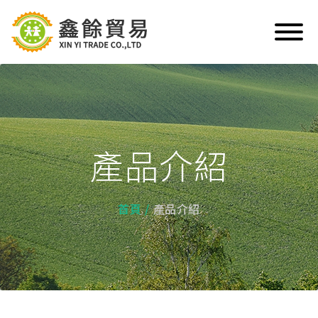
產品介紹
首頁
產品介紹