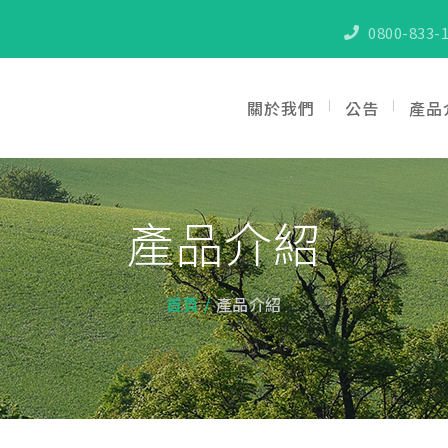
0800-833-1
關於我們
公告
產品
產品介紹
首頁
產品介紹