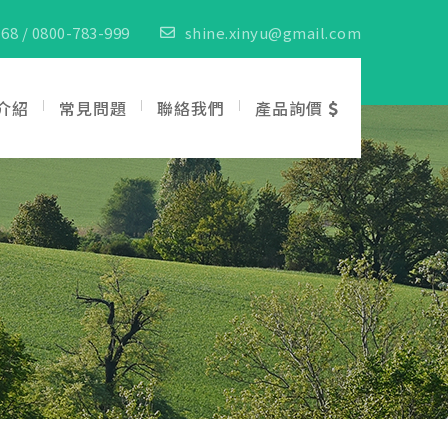
68 / 0800-783-999
shine.xinyu@gmail.com
介紹
常見問題
聯絡我們
產品詢價