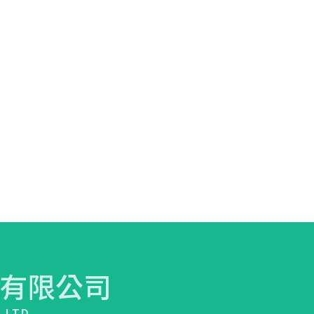
有限公司
.,LTD