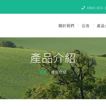
0800-833-1
關於我們
公告
產品
產品介紹
首頁
產品介紹