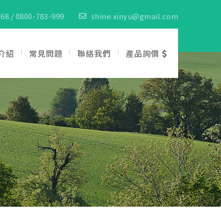
68 / 0800-783-999
shine.xinyu@gmail.com
介紹
常見問題
聯絡我們
產品詢價