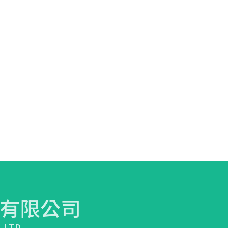
有限公司
.,LTD