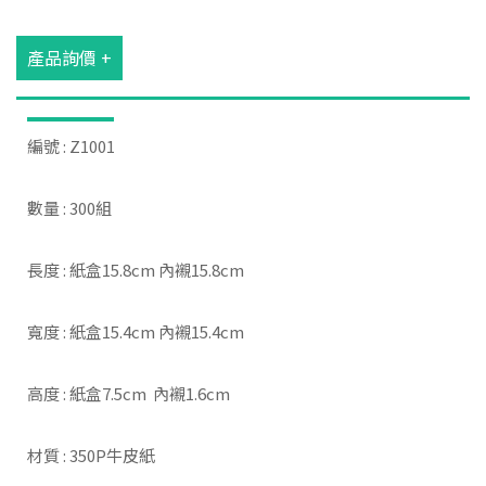
產品詢價 +
編號 : Z1001
數量 : 300組
長度 : 紙盒15.8cm 內襯15.8cm
寬度 : 紙盒15.4cm 內襯15.4cm
高度 : 紙盒7.5cm 內襯1.6cm
材質 : 350P牛皮紙