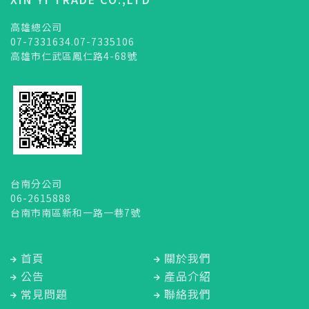
高雄總公司
07-7331634.07-7335106
高雄市仁武區鳳仁路4-68號
台南分公司
06-2615888
台南市南區新和一路一巷7號
首頁
關於我們
公告
產品介紹
常見問題
聯絡我們