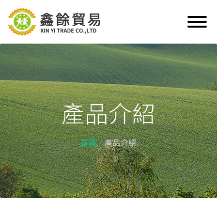
產品介紹
首頁
產品介紹