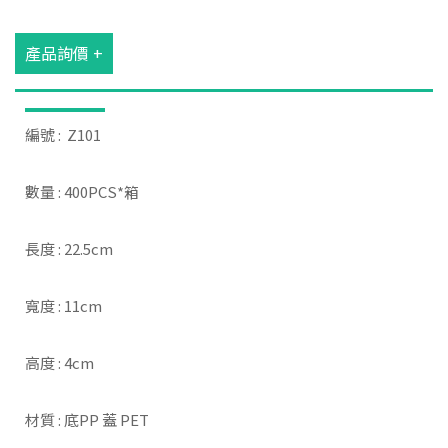
產品詢價 +
編號 : Z101
數量 : 400PCS*箱
長度 : 22.5cm
寬度 : 11cm
高度 : 4cm
材質 : 底PP 蓋 PET