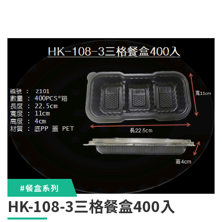
#餐盒系列
HK-108-3三格餐盒400入