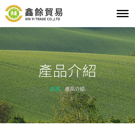
產品介紹
首頁
產品介紹