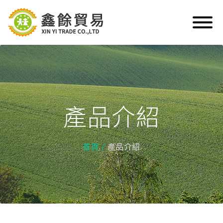
產品介紹
首頁
產品介紹