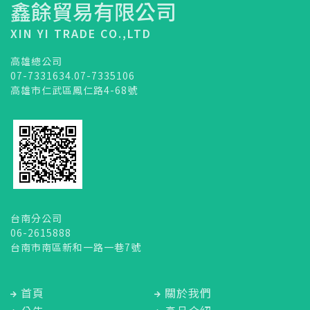
鑫餘貿易有限公司
XIN YI TRADE CO.,LTD
高雄總公司
07-7331634.07-7335106
高雄市仁武區鳳仁路4-68號
台南分公司
06-2615888
台南市南區新和一路一巷7號
首頁
關於我們