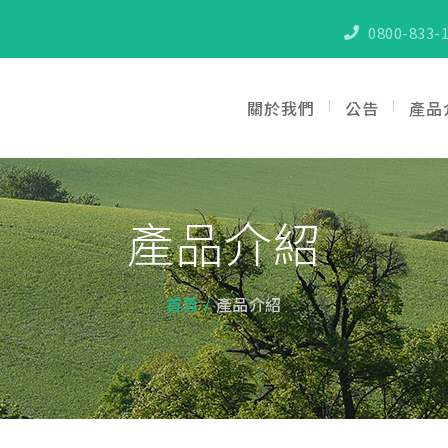
0800-833-1
關於我們
公告
產品
產品介紹
首頁
產品介紹