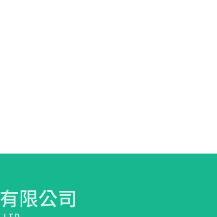
有限公司
.,LTD