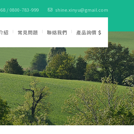
68 / 0800-783-999
shine.xinyu@gmail.com
介紹
常見問題
聯絡我們
產品詢價