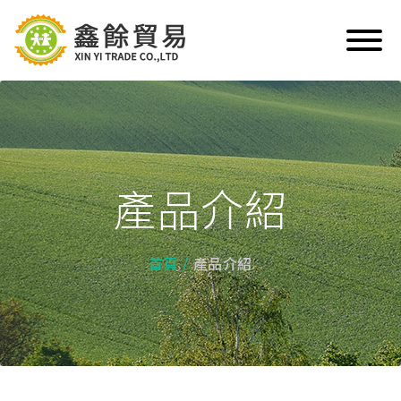
產品介紹
首頁
產品介紹