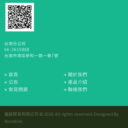
台南分公司
06-2615888
台南市南區新和一路一巷7號
首頁
關於我們
公告
產品介紹
常見問題
聯絡我們
鑫餘貿易有限公司 © 2026. All rights reserved. Designed By
Bondlink