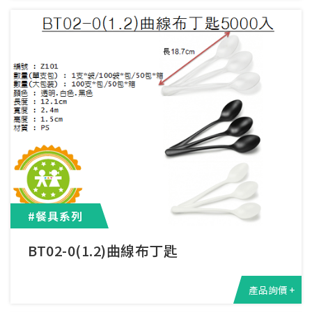
#餐具系列
BT02-0(1.2)曲線布丁匙
產品詢價 +