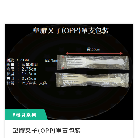
#餐具系列
塑膠叉子(OPP)單支包裝