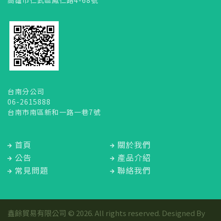
高雄市仁武區鳳仁路4-68號
台南分公司
06-2615888
台南市南區新和一路一巷7號
首頁
關於我們
公告
產品介紹
常見問題
聯絡我們
鑫餘貿易有限公司 © 2026. All rights reserved. Designed By