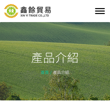
產品介紹
首頁
產品介紹