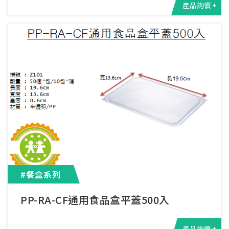
產品詢價 +
#餐盒系列
PP-RA-CF通用食品盒平蓋500入
產品詢價 +