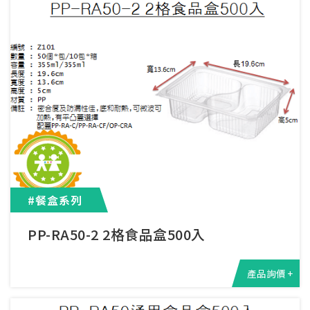
#餐盒系列
PP-RA50-2 2格食品盒500入
產品詢價 +