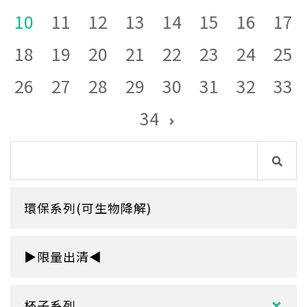
10
11
12
13
14
15
16
17
18
19
20
21
22
23
24
25
26
27
28
29
30
31
32
33
34
環保系列(可生物降解)
▶限量出清◀
杯子系列