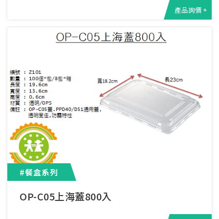
產品詢價 +
#餐盒系列
OP-C05上海蓋800入