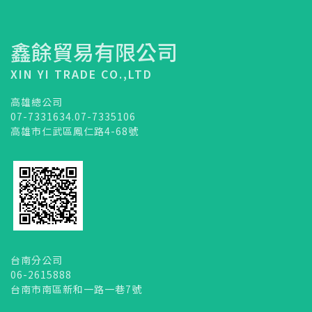
鑫餘貿易有限公司
XIN YI TRADE CO.,LTD
高雄總公司
07-7331634.07-7335106
高雄市仁武區鳳仁路4-68號
台南分公司
06-2615888
台南市南區新和一路一巷7號