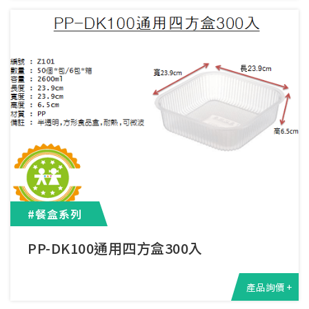
#餐盒系列
PP-DK100通用四方盒300入
產品詢價 +