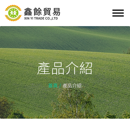
產品介紹
首頁
產品介紹