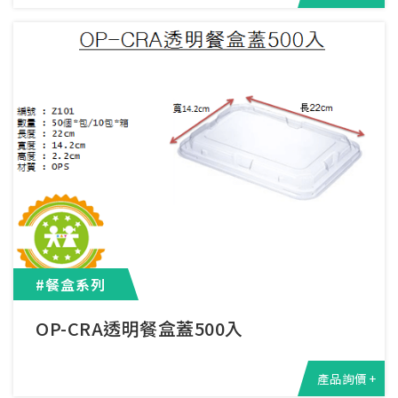
#餐盒系列
OP-CRA透明餐盒蓋500入
產品詢價 +