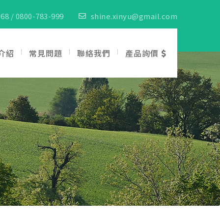
68 / 0800-783-999
shine.xinyu@gmail.com
介紹
常見問題
聯絡我們
產品詢價