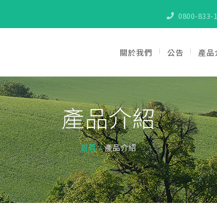
0800-833-1
關於我們
公告
產品
產品介紹
首頁
產品介紹