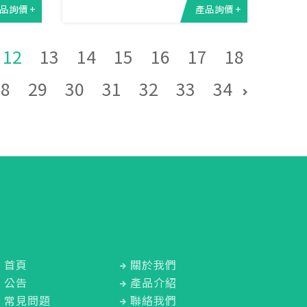
品詢價 +
產品詢價 +
12
13
14
15
16
17
18
28
29
30
31
32
33
34
首頁
關於我們
公告
產品介紹
常見問題
聯絡我們