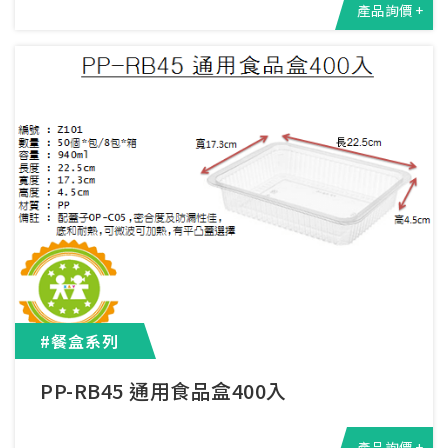
產品詢價 +
#餐盒系列
PP-RB45 通用食品盒400入
產品詢價 +