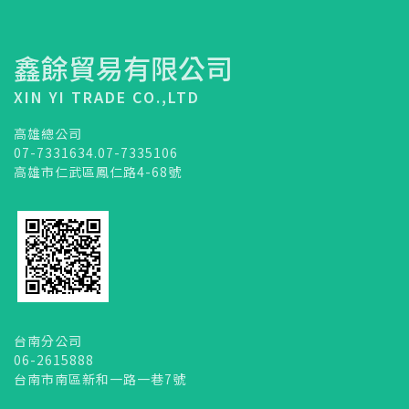
鑫餘貿易有限公司
XIN YI TRADE CO.,LTD
高雄總公司
07-7331634.07-7335106
高雄市仁武區鳳仁路4-68號
台南分公司
06-2615888
台南市南區新和一路一巷7號