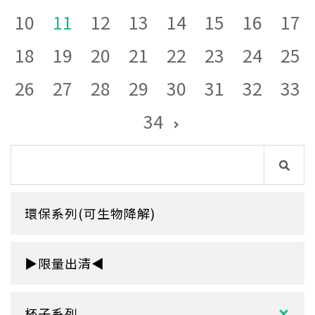
10
11
12
13
14
15
16
17
18
19
20
21
22
23
24
25
26
27
28
29
30
31
32
33
34
環保系列(可生物降解)
▶限量出清◀
杯子系列