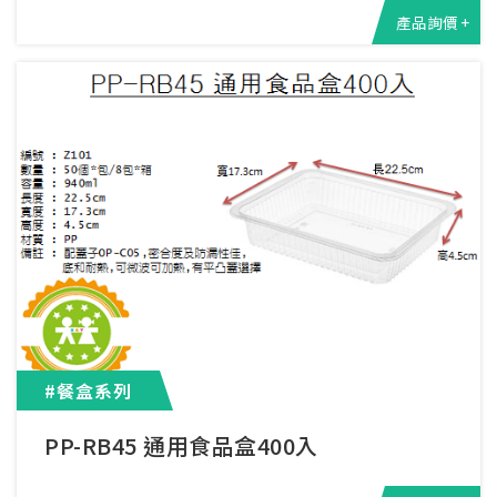
產品詢價 +
#餐盒系列
PP-RB45 通用食品盒400入