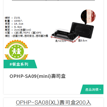
#餐盒系列
OPHP-SA09(mini)壽司盒
產品詢價 +