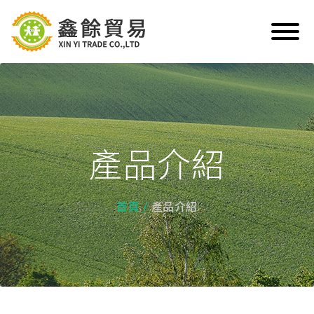
產品介紹
首頁
產品介紹