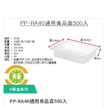
#餐盒系列
PP-RA40通用食品盒500入