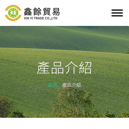
產品介紹
首頁
產品介紹