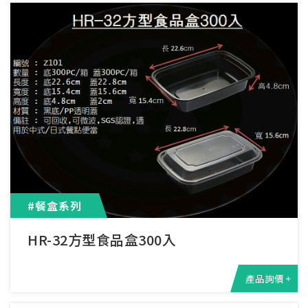
#餐盒系列
HR-32方型食品盒300入
產品詢價 +