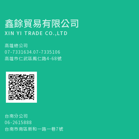
鑫餘貿易有限公司
XIN YI TRADE CO.,LTD
高雄總公司
07-7331634.07-7335106
高雄市仁武區鳳仁路4-68號
台南分公司
06-2615888
台南市南區新和一路一巷7號