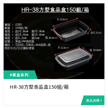
#餐盒系列
HR-38方型食品盒150組/箱
產品詢價 +