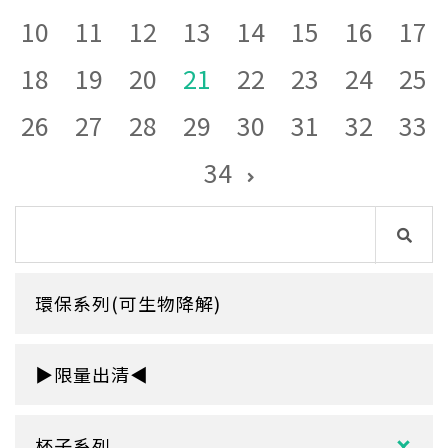
10
11
12
13
14
15
16
17
18
19
20
21
22
23
24
25
26
27
28
29
30
31
32
33
34
環保系列(可生物降解)
▶限量出清◀
杯子系列