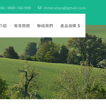
68 / 0800-783-999
shine.xinyu@gmail.com
介紹
常見問題
聯絡我們
產品詢價