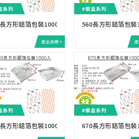
盒系列
#餐盒系列
5長方形鋁箔包裝1000入
560長方形鋁箔包裝1
產品詢價 +
產
盒系列
#餐盒系列
0長方形鋁箔包裝1000入
670長方形鋁箔包裝1