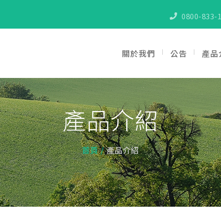
0800-833-1
關於我們
公告
產品
產品介紹
首頁
產品介紹