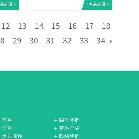
品詢價 +
產品詢價 +
12
13
14
15
16
17
18
28
29
30
31
32
33
34
首頁
關於我們
公告
產品介紹
常見問題
聯絡我們