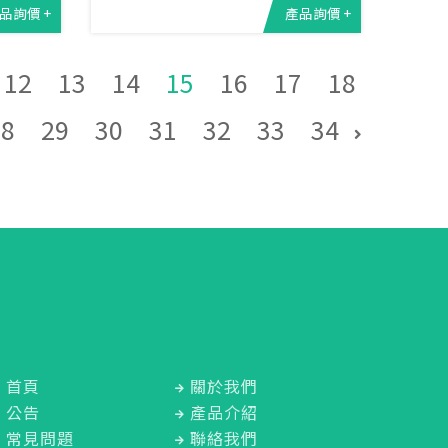
品詢價 +
產品詢價 +
12
13
14
15
16
17
18
28
29
30
31
32
33
34
首頁
關於我們
公告
產品介紹
常見問題
聯絡我們