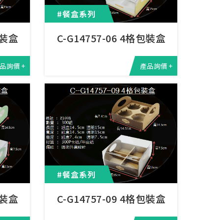
#餐盒系列
包裝盒
C-G14757-06 4格包裝盒
品詢價 +
產品詢價 +
#餐盒系列
包裝盒
C-G14757-09 4格包裝盒