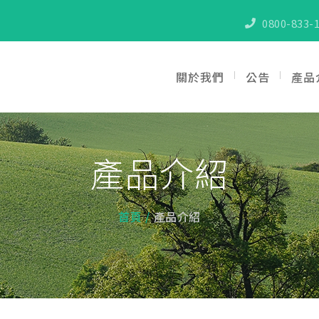
0800-833-1
關於我們
公告
產品
產品介紹
首頁
產品介紹