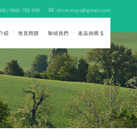
68 / 0800-783-999
shine.xinyu@gmail.com
介紹
常見問題
聯絡我們
產品詢價