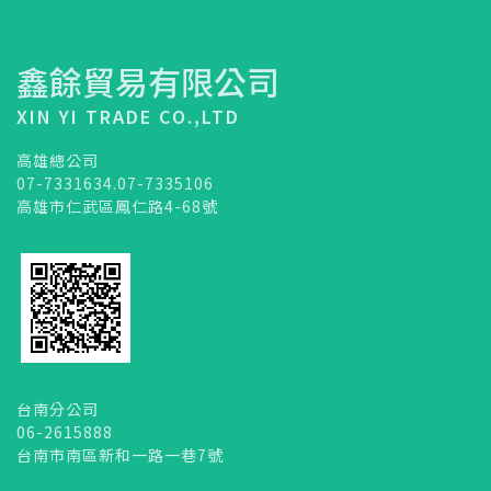
鑫餘貿易有限公司
XIN YI TRADE CO.,LTD
高雄總公司
07-7331634.07-7335106
高雄市仁武區鳳仁路4-68號
台南分公司
06-2615888
台南市南區新和一路一巷7號