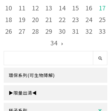
10
11
12
13
14
15
16
17
18
19
20
21
22
23
24
25
26
27
28
29
30
31
32
33
34
環保系列(可生物降解)
▶限量出清◀
杯子系列