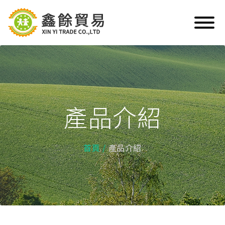
產品介紹
首頁
產品介紹